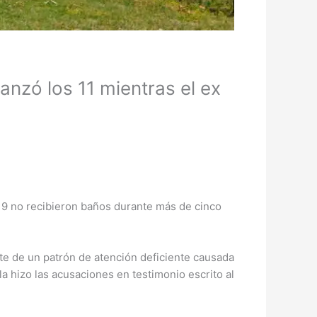
anzó los 11 mientras el ex
9 no recibieron baños durante más de cinco
rte de un patrón de atención deficiente causada
a hizo las acusaciones en testimonio escrito al