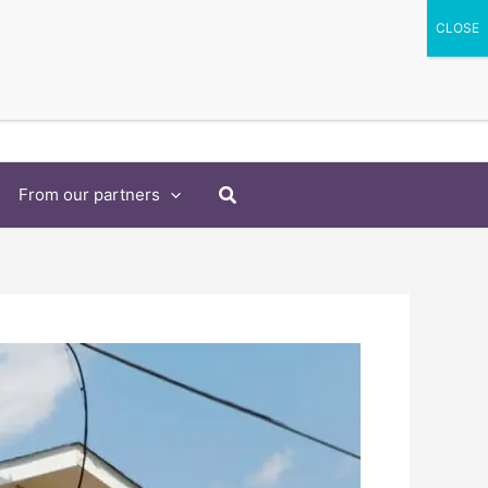
Search
From our partners