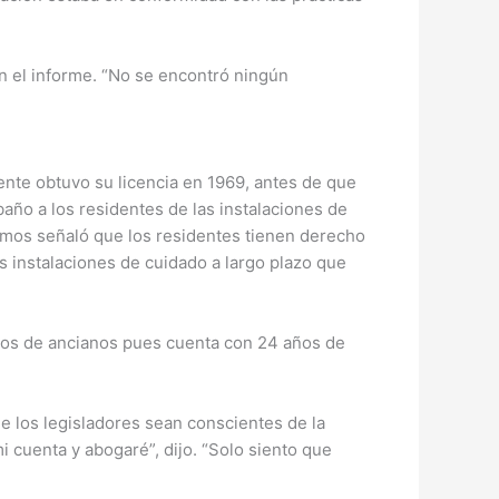
en el informe. “No se encontró ningún
ente obtuvo su licencia en 1969, antes de que
año a los residentes de las instalaciones de
amos señaló que los residentes tienen derecho
s instalaciones de cuidado a largo plazo que
ilos de ancianos pues cuenta con 24 años de
e los legisladores sean conscientes de la
i cuenta y abogaré”, dijo. “Solo siento que