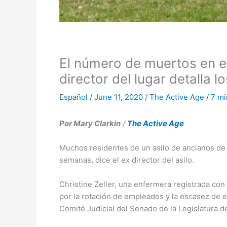
El número de muertos en el
director del lugar detalla 
Español
/
June 11, 2020
/
The Active Age
/
7 mi
Por Mary Clarkin
/
The Active Age
Muchos residentes de un asilo de ancianos de
semanas, dice el ex director del asilo.
Christine Zeller, una enfermera registrada con
por la rotación de empleados y la escasez de e
Comité Judicial del Senado de la Legislatura 