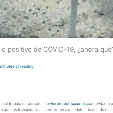
io positivo de COVID-19, ¿ahora qué?
 minutes of reading
o al trabajo en persona,
no vieron restricciones
para evitar la
a que los trabajadores se enfrentan a mandatos de uso de masc