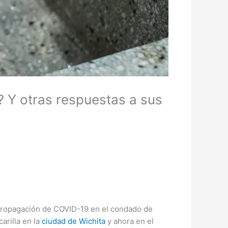
 Y otras respuestas a sus
 propagación de COVID-19 en el condado de
arilla en la
ciudad de Wichita
y ahora en el