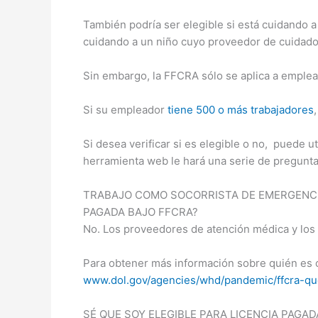
También podría ser elegible si está cuidando 
cuidando a un niño cuyo proveedor de cuidado 
Sin embargo, la FFCRA sólo se aplica a emple
Si su empleador
tiene 500 o más trabajadores
Si desea verificar si es elegible o no, puede u
herramienta web le hará una serie de preguntas
TRABAJO COMO SOCORRISTA DE EMERGENCIA
PAGADA BAJO FFCRA?
No. Los proveedores de atención médica y los 
Para obtener más información sobre quién es 
www.dol.gov/agencies/whd/pandemic/ffcra-qu
SÉ QUE SOY ELEGIBLE PARA LICENCIA PAGAD