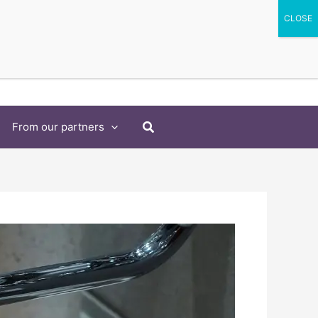
Search
From our partners