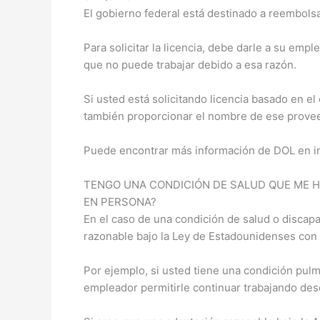
El gobierno federal está destinado a reembolsar
Para solicitar la licencia, debe darle a su empl
que no puede trabajar debido a esa razón.
Si usted está solicitando licencia basado en 
también proporcionar el nombre de ese prove
Puede encontrar más información de DOL en i
TENGO UNA CONDICIÓN DE SALUD QUE ME H
EN PERSONA?
En el caso de una condición de salud o discap
razonable bajo la Ley de Estadounidenses con 
Por ejemplo, si usted tiene una condición pul
empleador permitirle continuar trabajando desd