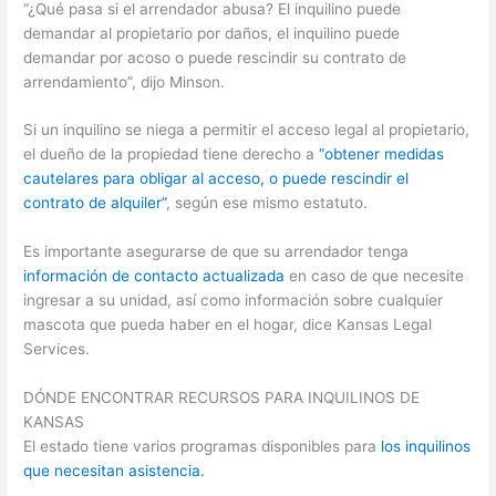
“¿Qué pasa si el arrendador abusa? El inquilino puede
demandar al propietario por daños, el inquilino puede
demandar por acoso o puede rescindir su contrato de
arrendamiento”, dijo Minson.
Si un inquilino se niega a permitir el acceso legal al propietario,
el dueño de la propiedad tiene derecho a
“obtener medidas
cautelares para obligar al acceso, o puede rescindir el
contrato de alquiler”
, según ese mismo estatuto.
Es importante asegurarse de que su arrendador tenga
información de contacto actualizada
en caso de que necesite
ingresar a su unidad, así como información sobre cualquier
mascota que pueda haber en el hogar, dice Kansas Legal
Services.
DÓNDE ENCONTRAR RECURSOS PARA INQUILINOS DE
KANSAS
El estado tiene varios programas disponibles para
los inquilinos
que necesitan asistencia.