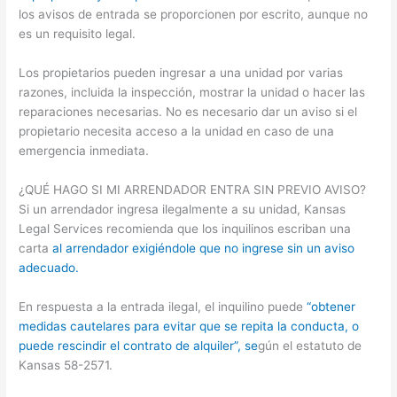
los avisos de entrada se proporcionen por escrito, aunque no
es un requisito legal.
Los propietarios pueden ingresar a una unidad por varias
razones, incluida la inspección, mostrar la unidad o hacer las
reparaciones necesarias. No es necesario dar un aviso si el
propietario necesita acceso a la unidad en caso de una
emergencia inmediata.
¿QUÉ HAGO SI MI ARRENDADOR ENTRA SIN PREVIO AVISO?
Si un arrendador ingresa ilegalmente a su unidad, Kansas
Legal Services recomienda que los inquilinos escriban una
carta
al arrendador exigiéndole que no ingrese sin un aviso
adecuado.
En respuesta a la entrada ilegal, el inquilino puede
“obtener
medidas cautelares para evitar que se repita la conducta, o
puede rescindir el contrato de alquiler”, se
gún el estatuto de
Kansas 58-2571.