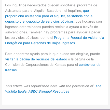
Los inquilinos necesitados pueden solicitar el programa de
Asistencia para el Alquiler Basado en el Inquilino,
que
proporciona asistencia para el alquiler, asistencia con el
depósito y el depósito de servicios públicos
. Los hogares con
ingresos determinados pueden recibir la ayuda a través de
subvenciones. También hay programas para ayudar a pagar
los servicios públicos, como el
Programa Federal de Asistencia
Energética para Personas de Bajos Ingresos.
Para encontrar ayuda para la que puede ser elegible, puede
visitar la página de recursos del estado
o la página de la
Comisión de Corporaciones de Kansas para el
centro-sur de
Kansas
.
This article was republished here with the permission of:
The
Wichita Eagle, AB&C Bilingual Resources