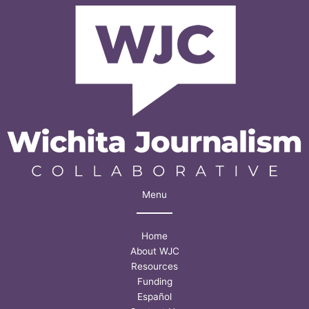
Menu
Home
About WJC
Resources
Funding
Español