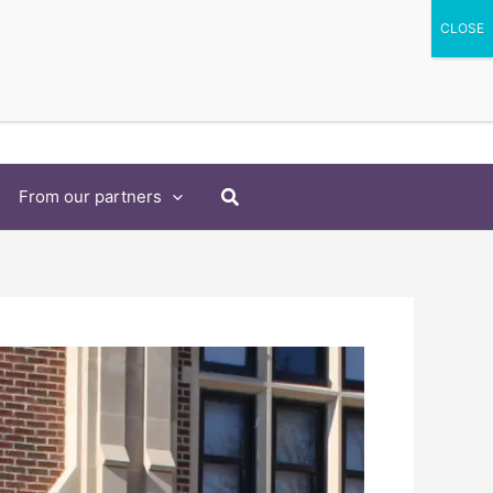
Search
From our partners