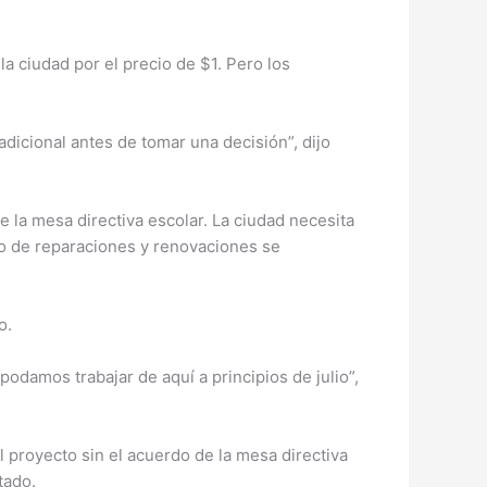
la ciudad por el precio de $1. Pero los
adicional antes de tomar una decisión”, dijo
 la mesa directiva escolar. La ciudad necesita
ipo de reparaciones y renovaciones se
o.
damos trabajar de aquí a principios de julio”,
l proyecto sin el acuerdo de la mesa directiva
tado.