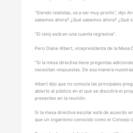
“Siendo realistas, va a ser muy pronto”, dijo
sabemos ahora? ¿Qué sabemos ahora? ¿Qué 
“El reloj está en una cuenta regresiva”.
Pero Diane Albert, vicepresidenta de la Mesa Di
“Si la mesa directiva tiene preguntas adicional
necesitan respuestas. De esa manera nuestras
Albert dijo que no conocía las principales pre
abierto al público en el que se discutirá el pr
presentes en la reunión.
Si la mesa directiva escolar está de acuerdo en 
que un organismo conocido como el Consejo de 