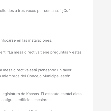
ollo dos a tres veces por semana. ‘ ¿Qué
enfocarse en las instalaciones.
bert. “La mesa directiva tiene preguntas y estas
a mesa directiva está planeando un taller
 los miembros del Concejo Municipal estén
 Legislatura de Kansas. El estatuto estatal dicta
antiguos edificios escolares.